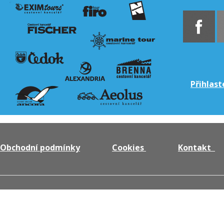
Přihlast
Obchodní podmínky
Cookies
Kontakt