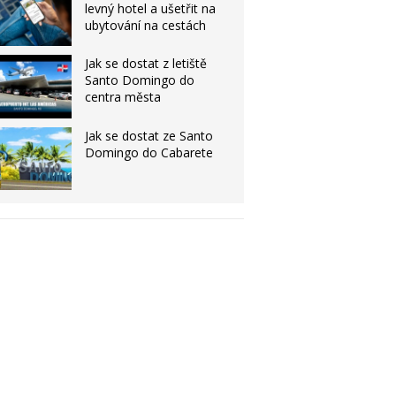
levný hotel a ušetřit na
ubytování na cestách
Jak se dostat z letiště
Santo Domingo do
centra města
Jak se dostat ze Santo
Domingo do Cabarete